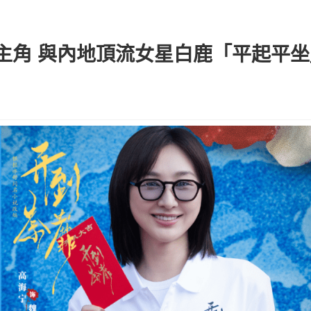
主角 與內地頂流女星白鹿「平起平坐