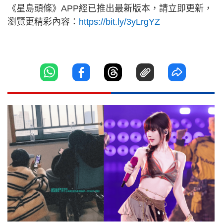
《星島頭條》APP經已推出最新版本，請立即更新，
瀏覽更精彩內容：
https://bit.ly/3yLrgYZ