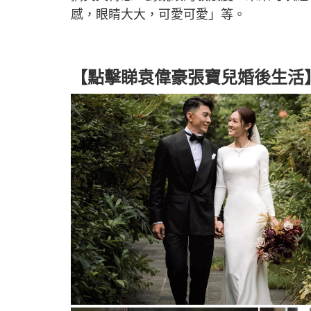
感，眼睛大大，可愛可愛」等。
【點擊睇袁偉豪張寶兒婚後生活