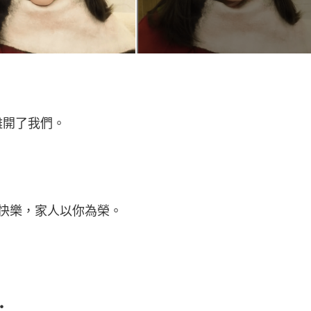
離開了我們。
快樂，家人以你為榮。