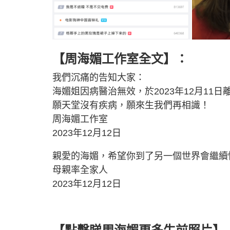
【周海媚工作室全文】：
我們沉痛的告知大家：
海媚姐因病醫治無效，於2023年12月11日
願天堂沒有疾病，願來生我們再相識！
周海媚工作室
2023年12月12日
親愛的海媚，希望你到了另一個世界會繼續
母親率全家人
2023年12月12日