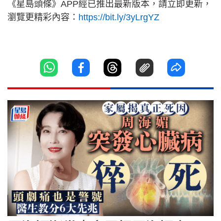
《星島頭條》APP經已推出最新版本，請立即更新，
瀏覽更精彩內容：
https://bit.ly/3yLrgYZ