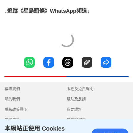
↓追蹤《星島頭條》WhatsApp頻道↓
聯絡我們
版權及免責聲明
關於我們
幫助及反饋
隱私政策聲明
我要爆料
使用條款
無障礙網頁
本網站正使用 Cookies