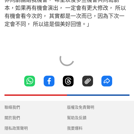
非同劇團給我機會， 希望以後多些機會共同寫劇
本，如果再有機會演出， 一定會有更大修改， 所以
有機會看今次的， 其實都是一次而已，因為下次一
定會不同， 所以這是個美好回憶。」
聯絡我們
版權及免責聲明
關於我們
幫助及反饋
隱私政策聲明
我要爆料