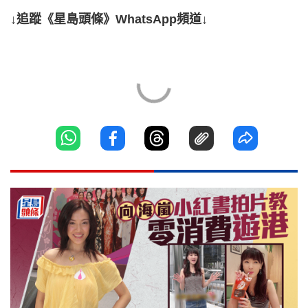
↓追蹤《星島頭條》WhatsApp頻道↓