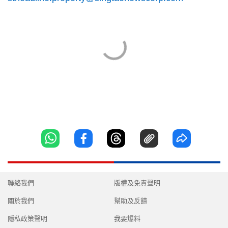
聯絡我們
版權及免責聲明
關於我們
幫助及反饋
隱私政策聲明
我要爆料