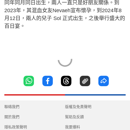
同年同月同日出生，兩人一直只是好朋友關係。到
2023年，其混血女友Nevaeh宣布懷孕，到2024年8
月12日，兩人的兒子 Sol 正式出生，之後舉行盛大的
百日宴。
聯絡我們
版權及免責聲明
關於我們
幫助及反饋
隱私政策聲明
我要爆料