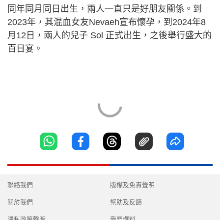
同年同月同日出生，兩人一直只是好朋友關係。到
2023年，其混血女友Nevaeh宣布懷孕，到2024年8
月12日，兩人的兒子 Sol 正式出生，之後舉行盛大的
百日宴。
聯絡我們
版權及免責聲明
關於我們
幫助及反饋
隱私政策聲明
我要爆料