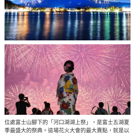
位處富士山腳下的「河口湖湖上祭」，是富士五湖夏
季最盛大的祭典。這場花火大會的最大賣點，就是以