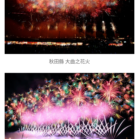
秋田縣 大曲之花火