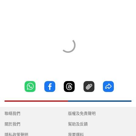
聯絡我們
版權及免責聲明
關於我們
幫助及反饋
隱私政策聲明
我要爆料