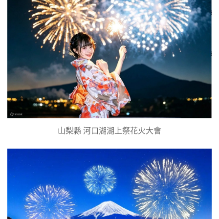
山梨縣 河口湖湖上祭花火大會