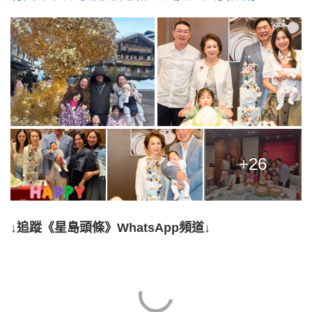
+26
↓追蹤《星島頭條》WhatsApp頻道↓