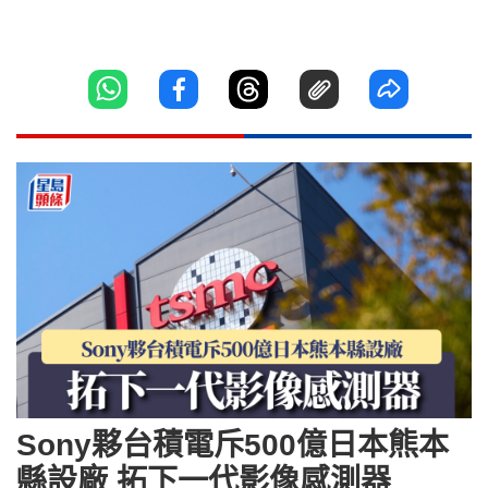
Sony夥台積電斥500億日本熊本
縣設廠 拓下一代影像感測器