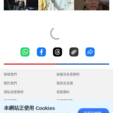
聯絡我們
版權及免責聲明
關於我們
幫助及反饋
隱私政策聲明
我要爆料
使用條款
無障礙網頁
本網站正使用 Cookies