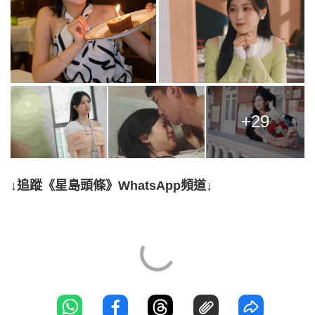
+29
↓追蹤《星島頭條》WhatsApp頻道↓