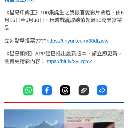
《星島申訴王》100集誕生之我最喜愛影片票選，由6
月16日至6月30日，玩遊戲贏取總值超過10萬豐富禮
品！
立刻點擊投票????
https://tinyurl.com/38dfzwtv
《星島頭條》APP經已推出最新版本，請立即更新，
瀏覽更精彩內容：
https://bit.ly/3yLrgYZ