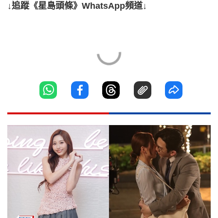
↓追蹤《星島頭條》WhatsApp頻道↓