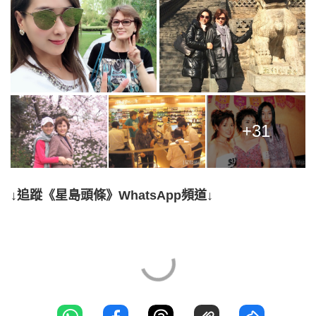
+31
↓追蹤《星島頭條》WhatsApp頻道↓