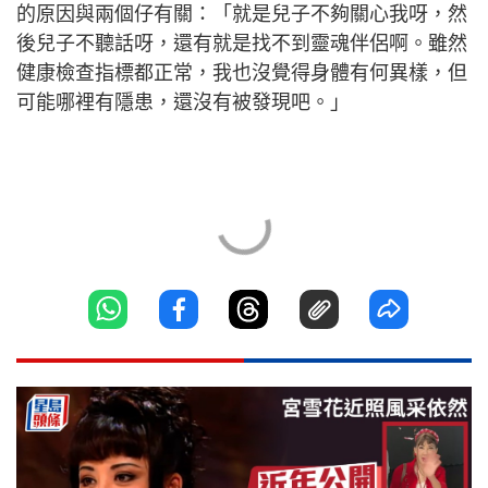
的原因與兩個仔有關：「就是兒子不夠關心我呀，然
後兒子不聽話呀，還有就是找不到靈魂伴侶啊。雖然
健康檢查指標都正常，我也沒覺得身體有何異樣，但
可能哪裡有隱患，還沒有被發現吧。」