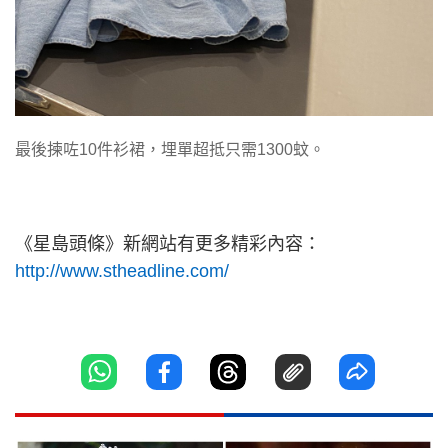
最後揀咗10件衫裙，埋單超抵只需1300蚊。
《星島頭條》新網站有更多精彩內容：
http://www.stheadline.com/