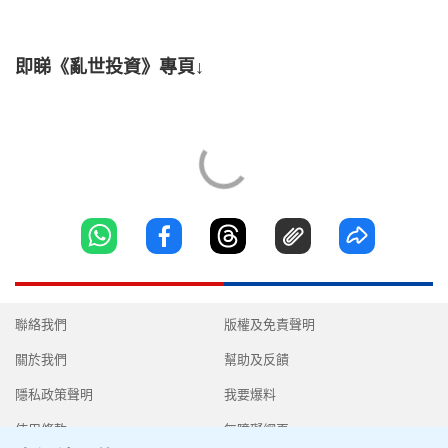
即睇《亂世投資》專頁↓
聯絡我們
版權及免責聲明
關於我們
幫助及反饋
隱私政策聲明
我要爆料
使用條款
無障礙網頁