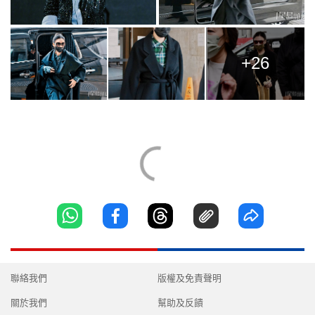
+26
聯絡我們
版權及免責聲明
關於我們
幫助及反饋