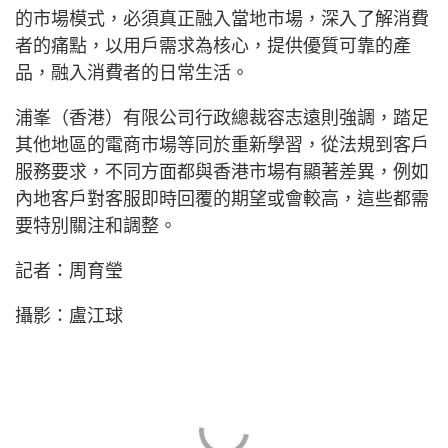
的市場模式，必須真正融入當地市場，深入了解消費
者的痛點，以用戶需求為核心，提供優質可靠的產
品，融入消費者的日常生活。
浦峯（香港）有限公司行政總裁容志遠則強調，踏足
其他地區的電商市場等同於重新學習，從法規到客戶
服務要求，不同方面都與香港市場有顯著差異，例如
內地客戶對客服即時回覆的期望或會較高，這些都需
要特別關注和調整。
記者：周育瑩
攝影：盧江球