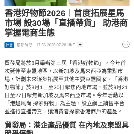
香港好物節2026︱首度拓展星馬
市場 設30場「直播帶貨」 助港商
掌握電商生態
更新時間：17:56 2026-07-28 HKT
社會
貿發局將於8月舉辦第三屆「香港好物節」，今年首
次延伸至東盟地區，以新加坡及馬來西亞為重點市
場，計劃未來逐步拓展至其他主要東盟國家。「香港
好物節」於8月1日至20日聚焦內地市場，並於9月21
日至27日聚焦新加坡及馬來西亞市場。今年活動以
「港趣風尚 探索好物」為主題，設立網上銷售平台
並進行直播帶貨，讓消費者探索香港商戶的產品。
貿發局：港企產品優質 在內地及東盟具
競爭優勢