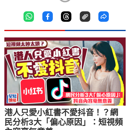
港人只愛小紅書不愛抖音！？網
民分析3大「偏心原因」：短視頻