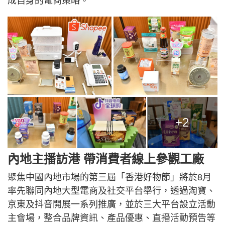
成自身的電商策略。
+2
內地主播訪港 帶消費者線上參觀工廠
聚焦中國內地市場的第三屆「香港好物節」將於8月
率先聯同內地大型電商及社交平台舉行，透過淘寶、
京東及抖音開展一系列推廣，並於三大平台設立活動
主會場，整合品牌資訊、產品優惠、直播活動預告等