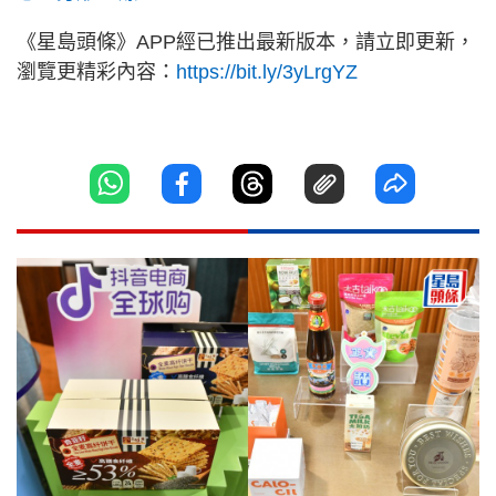
《星島頭條》APP經已推出最新版本，請立即更新，
瀏覽更精彩內容：
https://bit.ly/3yLrgYZ