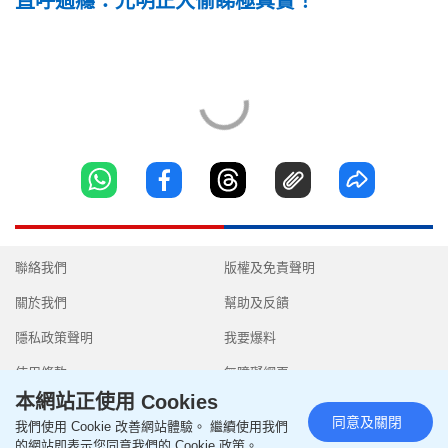
直呼過癮：光明正大偷睇極真實！
聯絡我們
版權及免責聲明
關於我們
幫助及反饋
隱私政策聲明
我要爆料
使用條款
無障礙網頁
本網站正使用 Cookies
同意及關閉
我們使用 Cookie 改善網站體驗。 繼續使用我們
的網站即表示您同意我們的 Cookie 政策。