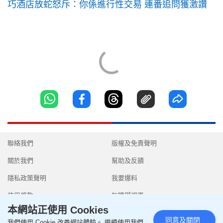
巧酒店放蛇怒斥：你係進行性交易 連番追問獲激讚
聯絡我們
版權及免責聲明
關於我們
幫助及反饋
隱私政策聲明
我要爆料
使用條款
無障礙網頁
本網站正使用 Cookies
同意及關閉
我們使用 Cookie 改善網站體驗。 繼續使用我們