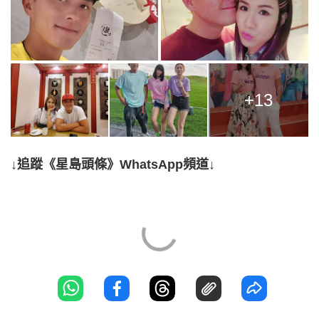
+13
↓追蹤《星島頭條》WhatsApp頻道↓