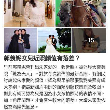
+15
郭羨妮女兒近照顏值有落差？
早前郭羨妮曾刊出朱家愛的一張近照，被外界大讚美
貌「驚為天人」。對於今次發佈的最新合照，有網民
討論起朱家愛的顏值，認為與早前那張驚艷美照有頗
大差別，指最新照片中她的面頰明顯較圓潤及較闊。
對此有網民認為只是因為小女孩拍照時的表情不同，
加上角度問題，才會產生較大的落差，大讚朱家愛依
然充滿陽光氣息。