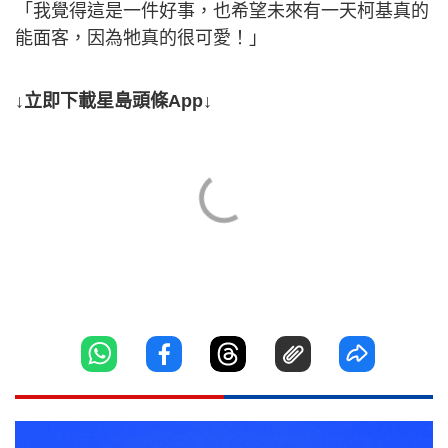
「我覺得這是一件好事，也希望未來有一天柯基真的
能面客，因為牠真的很可愛！」
↓立即下載星島頭條App↓