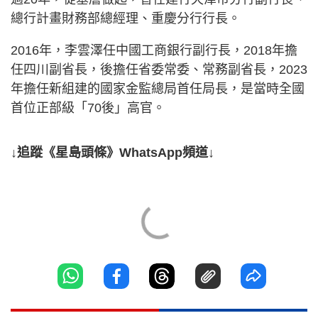
總行計畫財務部總經理、重慶分行行長。
2016年，李雲澤任中國工商銀行副行長，2018年擔
任四川副省長，後擔任省委常委、常務副省長，2023
年擔任新組建的國家金監總局首任局長，是當時全國
首位正部級「70後」高官。
↓追蹤《星島頭條》WhatsApp頻道↓