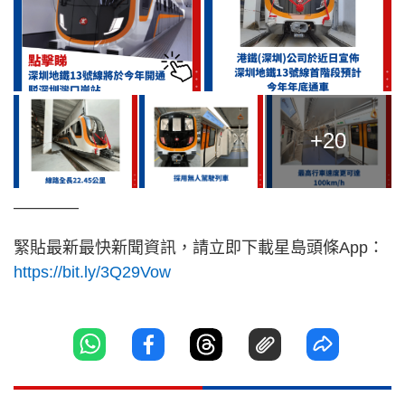
+20
————
緊貼最新最快新聞資訊，請立即下載星島頭條App：
https://bit.ly/3Q29Vow