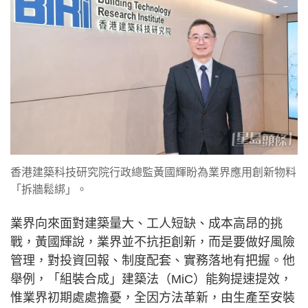
香港建築科技研究院行政總監黃國輝盼為業界應用創新物料
「拆牆鬆綁」。
業界向來面對建築量大、工人短缺、成本高昂的挑
戰，黃國輝說，業界並不抗拒創新，而是要做好風險
管理，對投資回報、制度配套、實務落地有把握。他
舉例，「組裝合成」建築法（MiC）能夠提速提效，
惟業界初期處處擔憂，全因方法革新，由生產至安裝