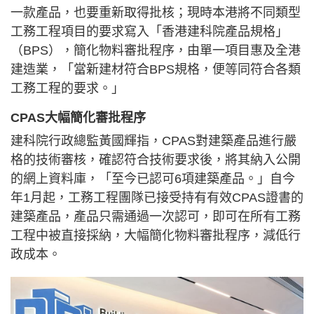
一款產品，也要重新取得批核；現時本港將不同類型
工務工程項目的要求寫入「香港建科院產品規格」
（BPS），簡化物料審批程序，由單一項目惠及全港
建造業，「當新建材符合BPS規格，便等同符合各類
工務工程的要求。」
CPAS大幅簡化審批程序
建科院行政總監黃國輝指，CPAS對建築產品進行嚴
格的技術審核，確認符合技術要求後，將其納入公開
的網上資料庫，「至今已認可6項建築產品。」自今
年1月起，工務工程團隊已接受持有有效CPAS證書的
建築產品，產品只需通過一次認可，即可在所有工務
工程中被直接採納，大幅簡化物料審批程序，減低行
政成本。