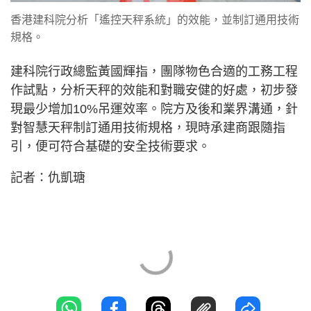
香港建科院分析「遙控天秤系統」的效能，並制訂通用技術
規格。
建科院行政總監黃國輝指，團隊物色合適的工務工程
作試點，分析天秤的效能和對職安健的好處，初步發
現最少增加10%吊運效率。院方及後和業界溝通，針
對智慧天秤制訂通用技術規格，現時承建商跟隨指
引，便可符合基礎的安全技術要求。
記者：仇凱瑭