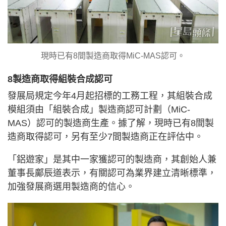
現時已有8間製造商取得MiC-MAS認可。
8製造商取得組裝合成認可
發展局規定今年4月起招標的工務工程，其組裝合成
模組須由「組裝合成」製造商認可計劃（MiC-
MAS）認可的製造商生產。據了解，現時已有8間製
造商取得認可，另有至少7間製造商正在評估中。
「鋁遊家」是其中一家獲認可的製造商，其創始人兼
董事長鄺辰道表示，有關認可為業界建立清晰標準，
加強發展商選用製造商的信心。