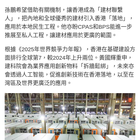
孫鵬希望借助有關機制，讓香港成為「建材聯繫
人」，把內地和全球優秀的建材引入香港「落地」，
應用於本地民生工程。他亦盼CPAS和BPS能進一步
推展至私人工程，讓建材應用於更廣的範圍。
根據《2025年世界競爭力年報》，香港在基礎建設方
面排行全球第7，較2024年上升兩位。黃國輝重申，
建科院會為業界應用創新物料「拆牆鬆綁」，未來亦
會透過人工智能，促進創新技術在香港落地，以至在
灣區及世界更廣泛的應用。