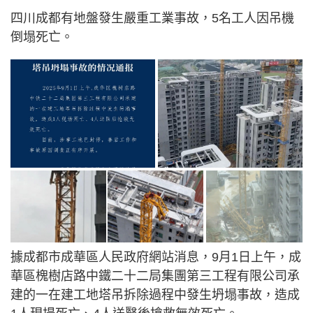
四川成都有地盤發生嚴重工業事故，5名工人因吊機
倒塌死亡。
據成都市成華區人民政府網站消息，9月1日上午，成
華區槐樹店路中鐵二十二局集團第三工程有限公司承
建的一在建工地塔吊拆除過程中發生坍塌事故，造成