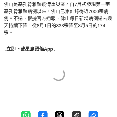
佛山是基孔肯雅熱疫情重災區。自7月初發現第一宗
基孔肯雅熱病例以來，佛山已累計錄得近7000宗病
例。不過，根據官方通報，佛山每日新增病例過去幾
天持續下降，從8月1日的333宗降至8月5日的174
宗。
↓立即下載星島頭條App↓