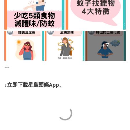
+7
---
↓立即下載星島頭條App↓