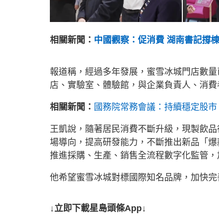
相關新聞：
中國觀察：促消費 湖南書記撐
報道稱，經過多年發展，蜜雪冰城門店數量
店、實驗室、體驗館，與企業負責人、消費
相關新聞：
國務院常務會議：持續穩定股市
王凱說，隨著居民消費不斷升級，現製飲品
場導向，提高研發能力，不斷推出新品「爆
推進採購、生產、銷售全流程數字化監管，
他希望蜜雪冰城對標國際知名品牌，加快完
↓立即下載星島頭條App↓