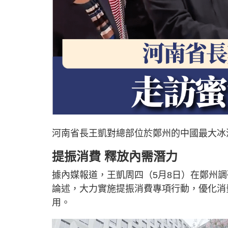
河南省長王凱對總部位於鄭州的中國最大冰
提振消費 釋放內需潛力
據內媒報道，王凱周四（5月8日）在鄭州
論述，大力實施提振消費專項行動，優化消
用。