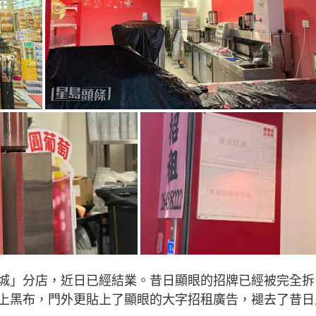
城」分店，近日已經結業。昔日顯眼的招牌已經被完全拆
上黑布，門外更貼上了顯眼的大字招租廣告，褪去了昔日