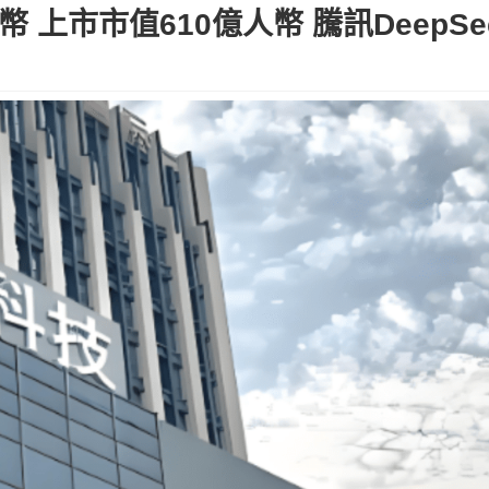
幣 上市市值610億人幣 騰訊DeepS