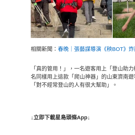
相關新聞：
春晚｜張藝謀導演《秧BOT》炸
「真的管用！」，一名遊客用上「登山助力
名同樣用上這款「爬山神器」的山東濟南遊
「對不經常登山的人有很大幫助」。
↓立即下載星島頭條App↓