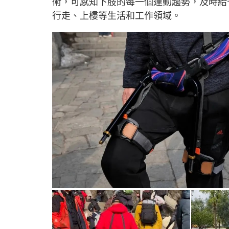
術，可感知下肢的每一個運動趨勢，及時給
行走、上樓等生活和工作領域。