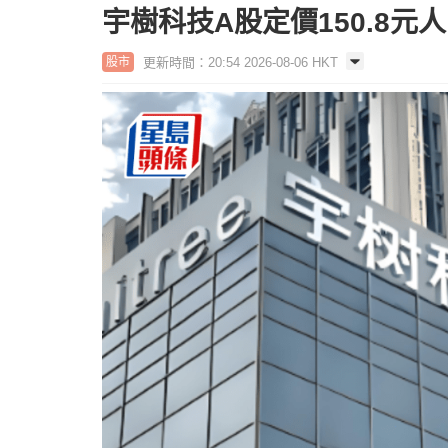
宇樹科技A股定價150.8元人
更新時間：20:54 2026-08-06 HKT
股市