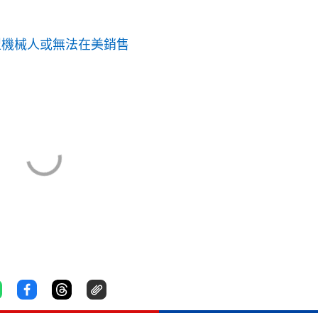
型機械人或無法在美銷售