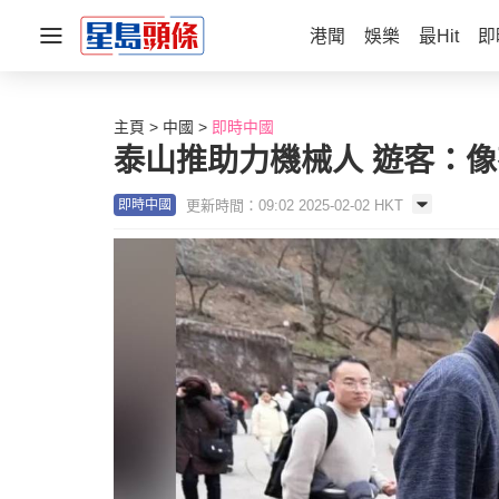
港聞
娛樂
最Hit
即
主頁
中國
即時中國
泰山推助力機械人 遊客：
更新時間：09:02 2025-02-02 HKT
即時中國