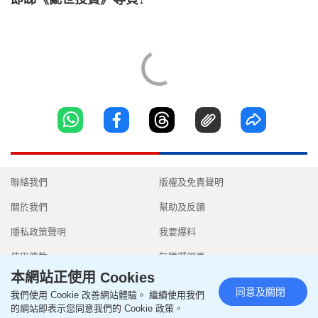
聯絡我們
版權及免責聲明
關於我們
幫助及反饋
隱私政策聲明
我要爆料
使用條款
無障礙網頁
本網站正使用 Cookies
同意及關閉
我們使用 Cookie 改善網站體驗。 繼續使用我們
的網站即表示您同意我們的 Cookie 政策。
Copyright © 2026 SingTao Ltd.All rights reserved.