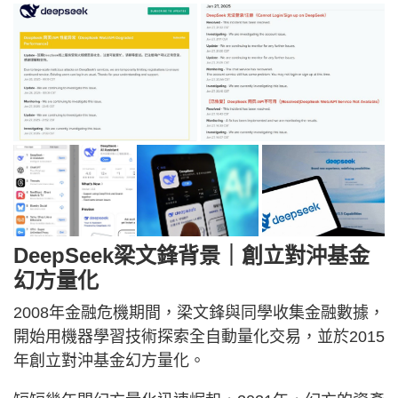
DeepSeek梁文鋒背景｜創立對沖基金
幻方量化
2008年金融危機期間，梁文鋒與同學收集金融數據，
開始用機器學習技術探索全自動量化交易，並於2015
年創立對沖基金幻方量化。