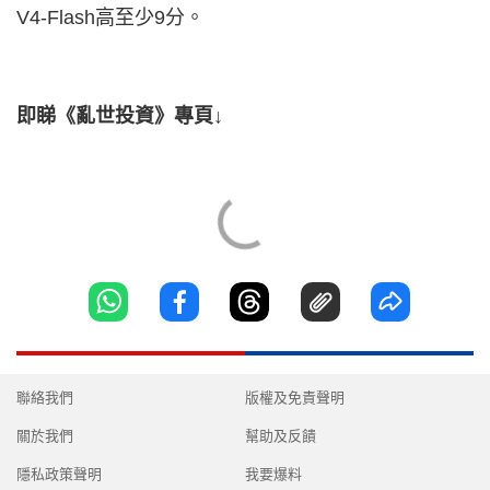
V4-Flash高至少9分。
即睇《亂世投資》專頁↓
聯絡我們
版權及免責聲明
關於我們
幫助及反饋
隱私政策聲明
我要爆料