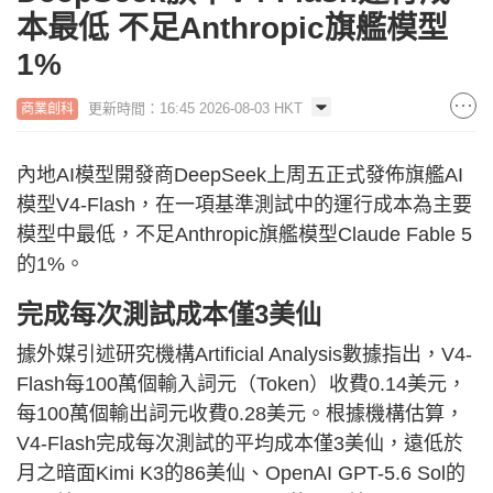
本最低 不足Anthropic旗艦模型
1%
更新時間：16:45 2026-08-03 HKT
商業創科
內地AI模型開發商DeepSeek上周五正式發佈旗艦AI
模型V4-Flash，在一項基準測試中的運行成本為主要
模型中最低，不足Anthropic旗艦模型Claude Fable 5
的1%。
完成每次測試成本僅3美仙
據外媒引述研究機構Artificial Analysis數據指出，V4-
Flash每100萬個輸入詞元（Token）收費0.14美元，
每100萬個輸出詞元收費0.28美元。根據機構估算，
V4-Flash完成每次測試的平均成本僅3美仙，遠低於
月之暗面Kimi K3的86美仙、OpenAI GPT-5.6 Sol的