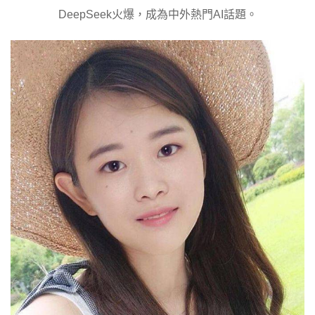
DeepSeek火爆，成為中外熱門AI話題。