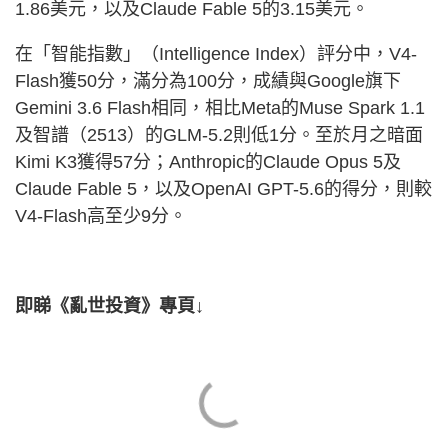
1.86美元，以及Claude Fable 5的3.15美元。
在「智能指數」（Intelligence Index）評分中，V4-
Flash獲50分，滿分為100分，成績與Google旗下
Gemini 3.6 Flash相同，相比Meta的Muse Spark 1.1
及智譜（2513）的GLM-5.2則低1分。至於月之暗面
Kimi K3獲得57分；Anthropic的Claude Opus 5及
Claude Fable 5，以及OpenAI GPT-5.6的得分，則較
V4-Flash高至少9分。
即睇《亂世投資》專頁↓