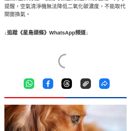
提醒，空氣清淨機無法降低二氧化碳濃度，不能取代
開窗換氣。
↓追蹤《星島頭條》WhatsApp頻道↓