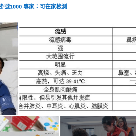
號1000 專家：可在家檢測