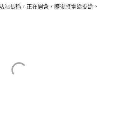
站站長稱，正在開會，隨後將電話掛斷。