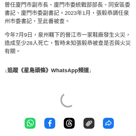
曾任廈門市副市長、廈門市委統戰部部長、同安區委
書記、廈門市委副書記。2023年1月，張毅恭調任泉
州市委書記，至此番被查。
今年7月9日，泉州轄下的晉江市一家鞋廠發生火災，
造成至少28人死亡，暫時未知張毅恭被查是否與火災
有關。
↓追蹤《星島頭條》WhatsApp頻道↓