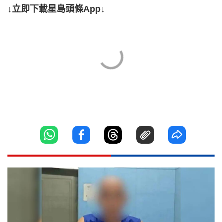
↓立即下載星島頭條App↓