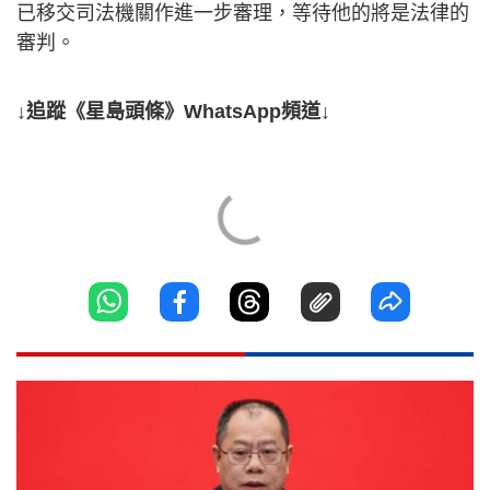
已移交司法機關作進一步審理，等待他的將是法律的
審判。
↓追蹤《星島頭條》WhatsApp頻道↓