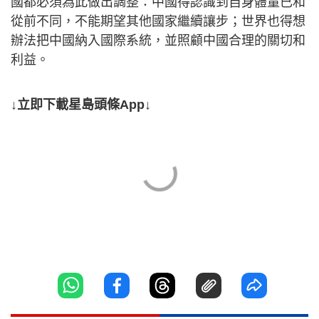
國都必須為此做出調整：中國得認識到自身體量已和
從前不同，不能期望其他國家繼續讓步；世界也得想
辦法把中國納入國際系統，並照顧中國合理的關切和
利益。
↓立即下載星島頭條App↓