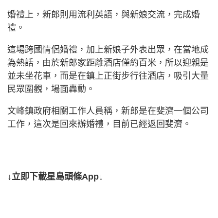
婚禮上，新郎則用流利英語，與新娘交流，完成婚
禮。
這場跨國情侶婚禮，加上新娘子外表出眾，在當地成
為熱話，由於新郎家距離酒店僅約百米，所以迎親是
並未坐花車，而是在鎮上正街步行往酒店，吸引大量
民眾圍觀，場面轟動。
文峰鎮政府相關工作人員稱，新郎是在斐濟一個公司
工作，這次是回來辦婚禮，目前已經返回斐濟。
↓立即下載星島頭條App↓