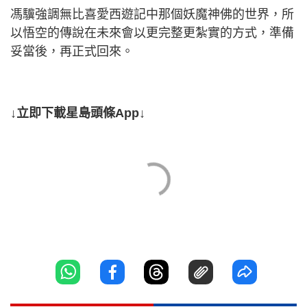
馮驥強調無比喜愛西遊記中那個妖魔神佛的世界，所
以悟空的傳說在未來會以更完整更紮實的方式，準備
妥當後，再正式回來。
↓立即下載星島頭條App↓