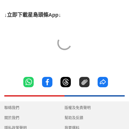
↓立即下載星島頭條App↓
聯絡我們
版權及免責聲明
關於我們
幫助及反饋
隱私政策聲明
我要爆料