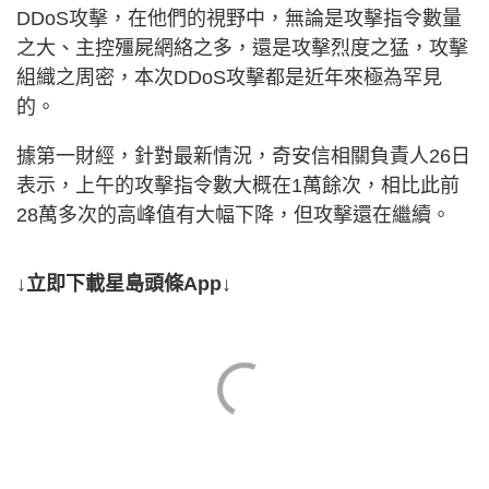
DDoS攻擊，在他們的視野中，無論是攻擊指令數量
之大、主控殭屍網絡之多，還是攻擊烈度之猛，攻擊
組織之周密，本次DDoS攻擊都是近年來極為罕見
的。
據第一財經，針對最新情況，奇安信相關負責人26日
表示，上午的攻擊指令數大概在1萬餘次，相比此前
28萬多次的高峰值有大幅下降，但攻擊還在繼續。
↓立即下載星島頭條App↓