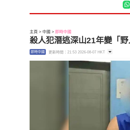
主頁
中國
即時中國
殺人犯潛逃深山21年變「
更新時間：21:53 2026-08-07 HKT
即時中國