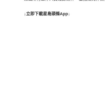
↓立即下載星島頭條App↓