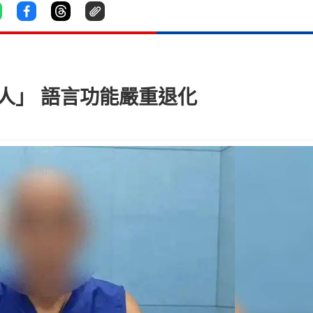
野人」 語言功能嚴重退化