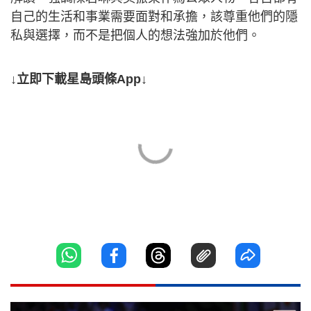
自己的生活和事業需要面對和承擔，該尊重他們的隱
私與選擇，而不是把個人的想法強加於他們。
↓立即下載星島頭條App↓