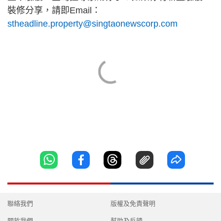
裝修分享，請即Email：
stheadline.property@singtaonewscorp.com
聯絡我們
版權及免責聲明
關於我們
幫助及反饋