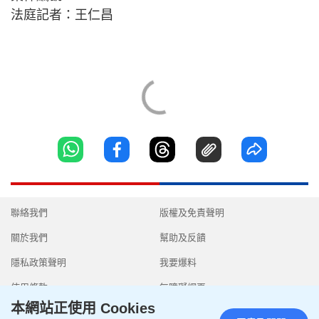
法庭記者：王仁昌
聯絡我們
版權及免責聲明
關於我們
幫助及反饋
隱私政策聲明
我要爆料
使用條款
無障礙網頁
本網站正使用 Cookies