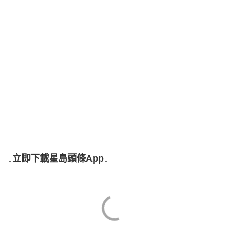
↓立即下載星島頭條App↓