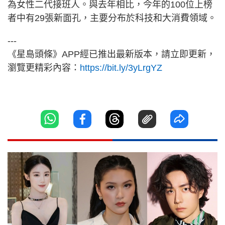
為女性二代接班人。與去年相比，今年的100位上榜
者中有29張新面孔，主要分布於科技和大消費領域。
---
《星島頭條》APP經已推出最新版本，請立即更新，
瀏覽更精彩內容：
https://bit.ly/3yLrgYZ