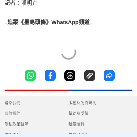
記者：潘明卉
↓追蹤《星島頭條》WhatsApp頻道↓
聯絡我們
版權及免責聲明
關於我們
幫助及反饋
隱私政策聲明
我要爆料
使用條款
無障礙網頁