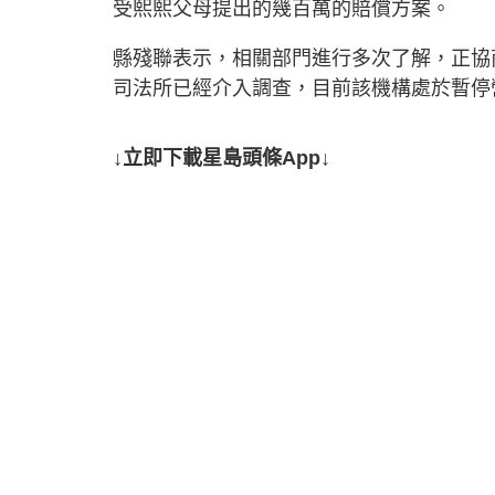
受熙熙父母提出的幾百萬的賠償方案。
縣殘聯表示，相關部門進行多次了解，正協
司法所已經介入調查，目前該機構處於暫停
↓立即下載星島頭條App↓