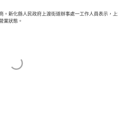
商。新化縣人民政府上渡街道辦事處一工作人員表示，上
營業狀態。