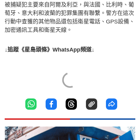
被捕疑犯主要來自阿爾及利亞，與法國、比利時、葡
萄牙、意大利和波蘭的犯罪集團有聯繫。警方在這次
行動中查獲的其他物品還包括衛星電話、GPS設備、
加密通訊工具和衛星天線。
↓追蹤《星島頭條》WhatsApp頻道↓