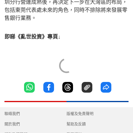
圳分行營運成熟後，再決定下一步在大灣區的布局，
包括東莞代表處未來的角色，同時不排除將來發展零
售銀行業務。
即睇《亂世投資》專頁↓
聯絡我們
版權及免責聲明
關於我們
幫助及反饋