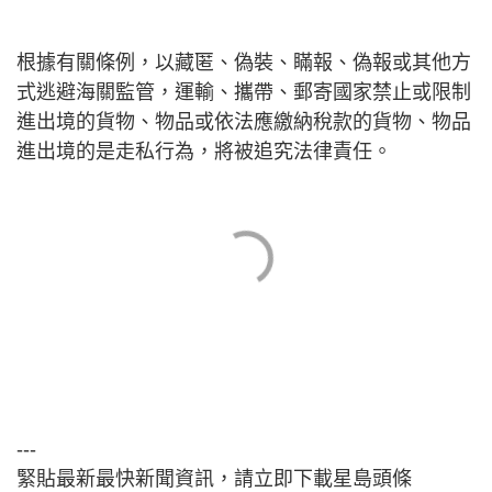
根據有關條例，以藏匿、偽裝、瞞報、偽報或其他方
式逃避海關監管，運輸、攜帶、郵寄國家禁止或限制
進出境的貨物、物品或依法應繳納稅款的貨物、物品
進出境的是走私行為，將被追究法律責任。
---
緊貼最新最快新聞資訊，請立即下載星島頭條