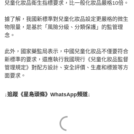
兒童化妝品衛生指標要求，比一般化妝品嚴格10倍。
據了解，我國新標準對兒童化妝品設定更嚴格的微生
物限量，是基於「風險分級、分類保護」的監管理
念。
此外，國家藥監局表示，中國兒童化妝品不僅要符合
新標準的要求，還應執行我國現行《兒童化妝品監督
管理規定》對配方設計、安全評價、生產和標簽等方
面要求。
↓追蹤《星島頭條》WhatsApp頻道↓