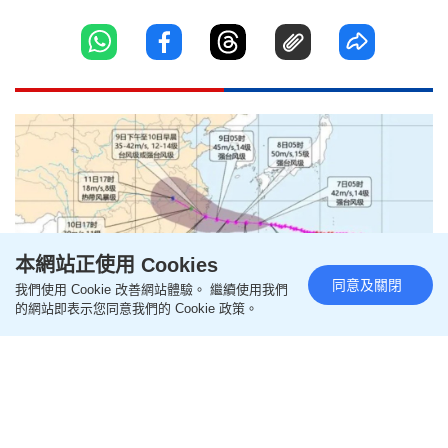
本網站正使用 Cookies
同意及關閉
我們使用 Cookie 改善網站體驗。 繼續使用我們
的網站即表示您同意我們的 Cookie 政策。
颱風白海豚︱專家分析登陸華東
成定局 破登陸中國生成點最東颱
風紀錄