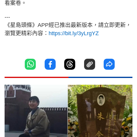
看案卷。
---
《星島頭條》APP經已推出最新版本，請立即更新，
瀏覽更精彩內容：
https://bit.ly/3yLrgYZ