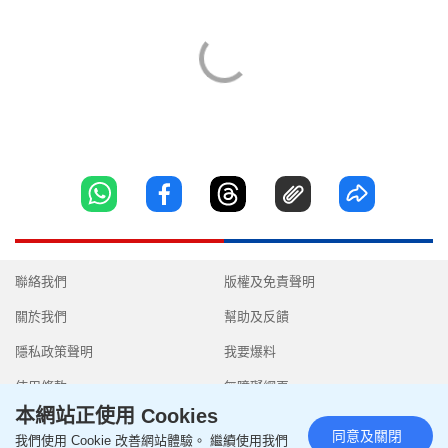
聯絡我們
版權及免責聲明
關於我們
幫助及反饋
隱私政策聲明
我要爆料
使用條款
無障礙網頁
本網站正使用 Cookies
同意及關閉
我們使用 Cookie 改善網站體驗。 繼續使用我們